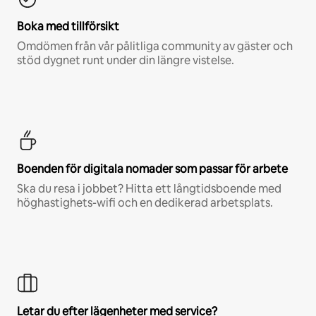
Boka med tillförsikt
Omdömen från vår pålitliga community av gäster och
stöd dygnet runt under din längre vistelse.
Boenden för digitala nomader som passar för arbete
Ska du resa i jobbet? Hitta ett långtidsboende med
höghastighets-wifi och en dedikerad arbetsplats.
Letar du efter lägenheter med service?