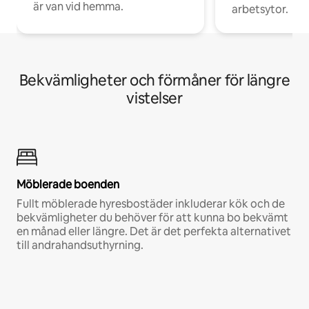
är van vid hemma.
arbetsytor.
Bekvämligheter och förmåner för längre
vistelser
Möblerade boenden
Fullt möblerade hyresbostäder inkluderar kök och de
bekvämligheter du behöver för att kunna bo bekvämt
en månad eller längre. Det är det perfekta alternativet
till andrahandsuthyrning.