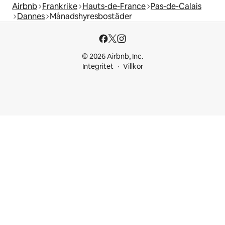
Airbnb
Frankrike
Hauts-de-France
Pas-de-Calais
Dannes
Månadshyresbostäder
© 2026 Airbnb, Inc.
Integritet
Villkor