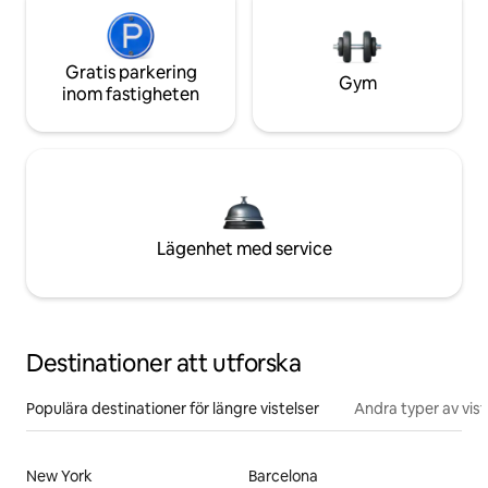
Gratis parkering
Gym
inom fastigheten
Lägenhet med service
Destinationer att utforska
Populära destinationer för längre vistelser
Andra typer av vist
New York
Barcelona