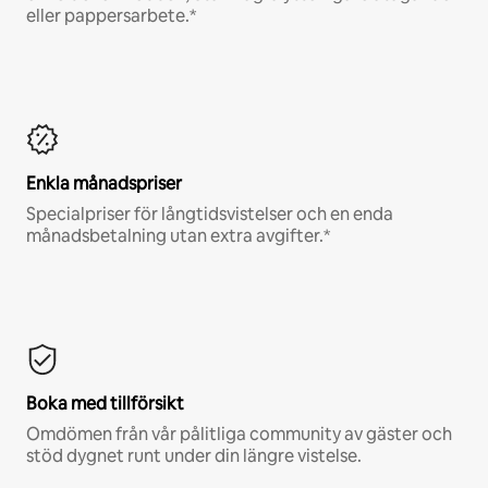
eller pappersarbete.*
Enkla månadspriser
Specialpriser för långtidsvistelser och en enda
månadsbetalning utan extra avgifter.*
Boka med tillförsikt
Omdömen från vår pålitliga community av gäster och
stöd dygnet runt under din längre vistelse.