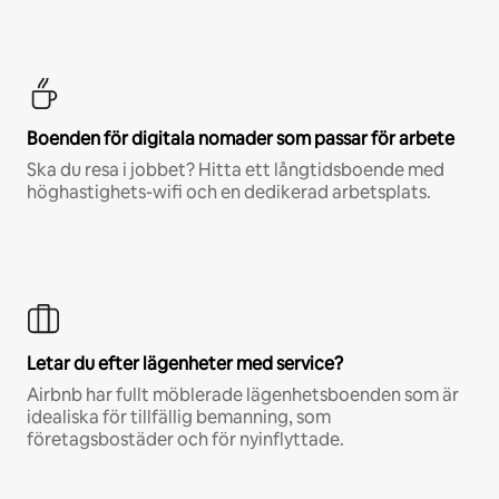
Boenden för digitala nomader som passar för arbete
Ska du resa i jobbet? Hitta ett långtidsboende med
höghastighets-wifi och en dedikerad arbetsplats.
Letar du efter lägenheter med service?
Airbnb har fullt möblerade lägenhetsboenden som är
idealiska för tillfällig bemanning, som
företagsbostäder och för nyinflyttade.