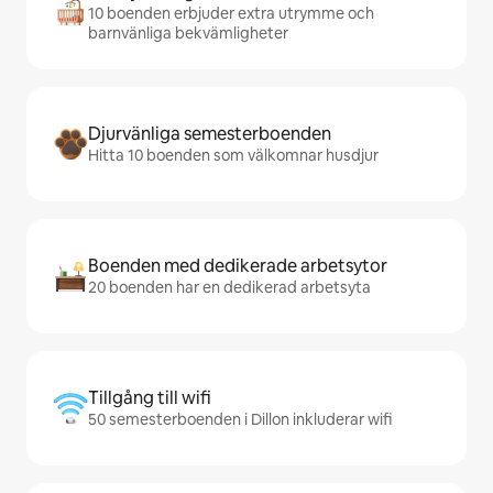
10 boenden erbjuder extra utrymme och
barnvänliga bekvämligheter
Djurvänliga semesterboenden
Hitta 10 boenden som välkomnar husdjur
Boenden med dedikerade arbetsytor
20 boenden har en dedikerad arbetsyta
Tillgång till wifi
50 semesterboenden i Dillon inkluderar wifi