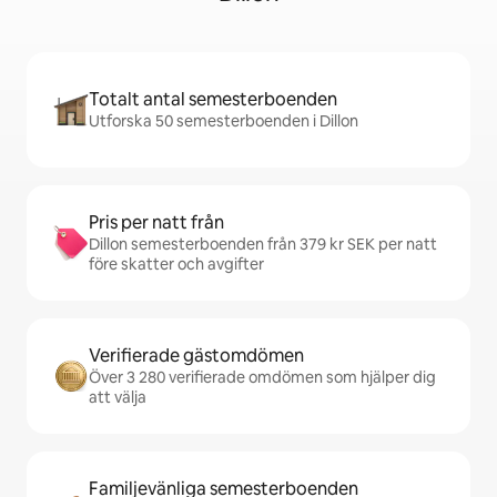
Totalt antal semesterboenden
Utforska 50 semesterboenden i Dillon
Pris per natt från
Dillon semesterboenden från 379 kr SEK per natt
före skatter och avgifter
Verifierade gästomdömen
Över 3 280 verifierade omdömen som hjälper dig
att välja
Familjevänliga semesterboenden