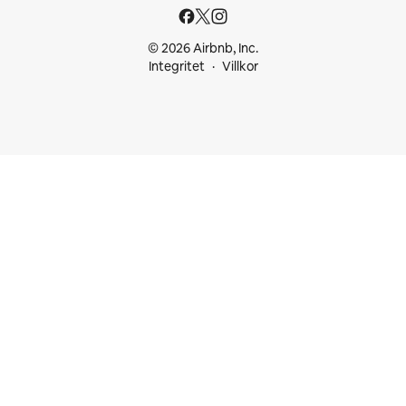
© 2026 Airbnb, Inc.
Integritet
Villkor