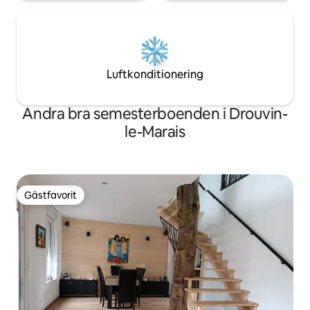
Luftkonditionering
Andra bra semesterboenden i Drouvin-
le-Marais
Gästfavorit
Gästfavorit