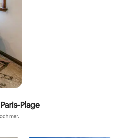
Paris-Plage
 och mer.