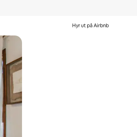
Hyr ut på Airbnb