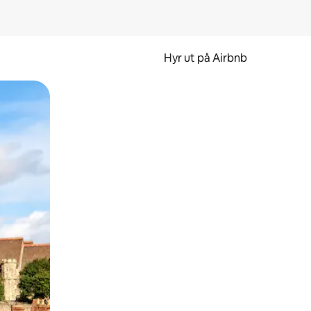
Hyr ut på Airbnb