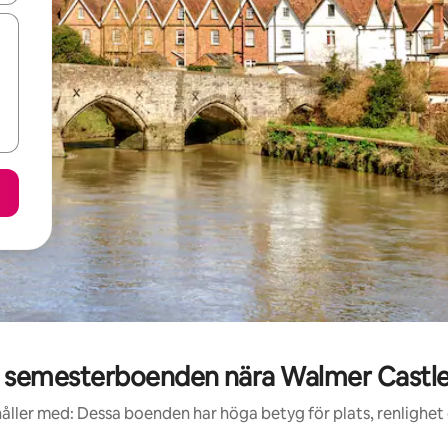
 semesterboenden nära Walmer Castle
åller med: Dessa boenden har höga betyg för plats, renlighet