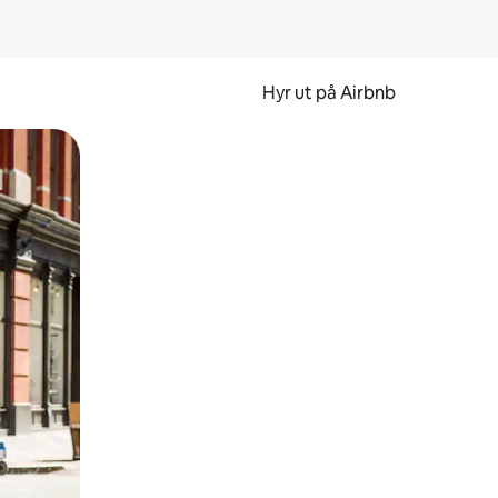
Hyr ut på Airbnb