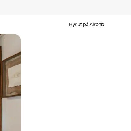
Hyr ut på Airbnb