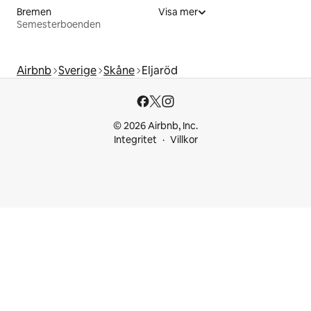
Bremen
Visa mer
Semesterboenden
Airbnb
Sverige
Skåne
Eljaröd
© 2026 Airbnb, Inc.
Integritet
Villkor