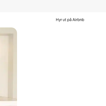
Hyr ut på Airbnb