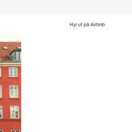
Hyr ut på Airbnb