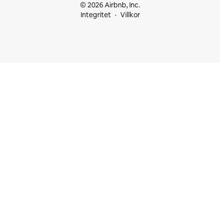
© 2026 Airbnb, Inc.
Integritet
Villkor