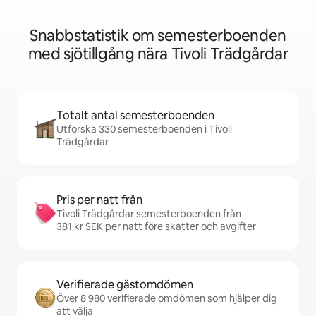
Snabbstatistik om semesterboenden
med sjötillgång nära Tivoli Trädgårdar
Totalt antal semesterboenden
Utforska 330 semesterboenden i Tivoli
Trädgårdar
Pris per natt från
Tivoli Trädgårdar semesterboenden från
381 kr SEK per natt före skatter och avgifter
Verifierade gästomdömen
Över 8 980 verifierade omdömen som hjälper dig
att välja