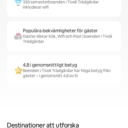
330 semesterboenden i Tivoli Trädgårdar
inkluderar wifi
Populära bekvämligheter för gäster
Gäster älskar Kök, Wifi och Pool i boenden i Tivoli
Trädgårdar
4,8 i genomsnittligt betyg
Boenden i Tivoli Trädgårdar har höga betyg från
gäster – i genomsnitt 4,8 av 5!
Destinationer att utforska