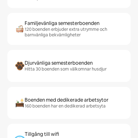
Familjevänliga semesterboenden
120 boenden erbjuder extra utrymme och
barnvänliga bekvämligheter
Djurvänliga semesterboenden
Hitta 30 boenden som välkomnar husdjur
Boenden med dedikerade arbetsytor
160 boenden har en dedikerad arbetsyta
Tillgång till wifi