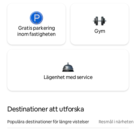
Gratis parkering
Gym
inom fastigheten
Lägenhet med service
Destinationer att utforska
Populära destinationer för längre vistelser
Resmål i närheten