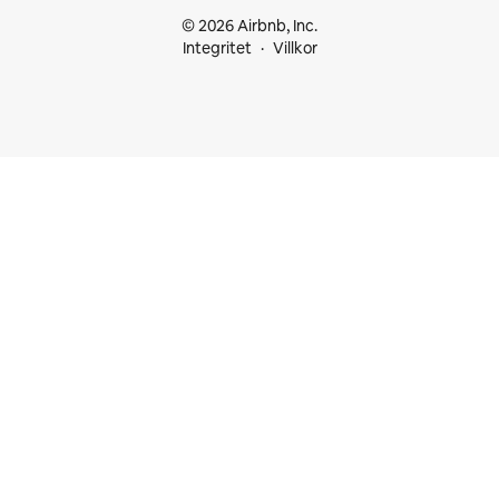
© 2026 Airbnb, Inc.
Integritet
Villkor