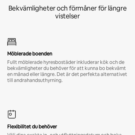
Bekvämligheter och förmåner för längre
vistelser
Möblerade boenden
Fullt möblerade hyresbostäder inkluderar kök och de
bekvämligheter du behöver för att kunna bo bekvämt
en månad eller längre. Det är det perfekta alternativet
till andrahandsuthyrning.
Flexibilitet du behöver