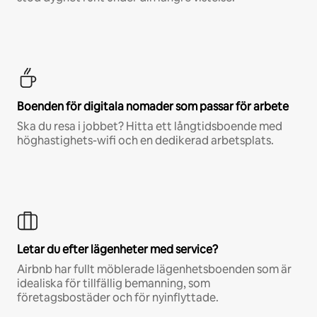
Boenden för digitala nomader som passar för arbete
Ska du resa i jobbet? Hitta ett långtidsboende med
höghastighets-wifi och en dedikerad arbetsplats.
Letar du efter lägenheter med service?
Airbnb har fullt möblerade lägenhetsboenden som är
idealiska för tillfällig bemanning, som
företagsbostäder och för nyinflyttade.