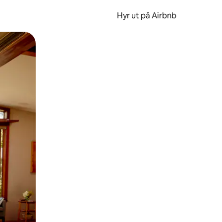
Hyr ut på Airbnb