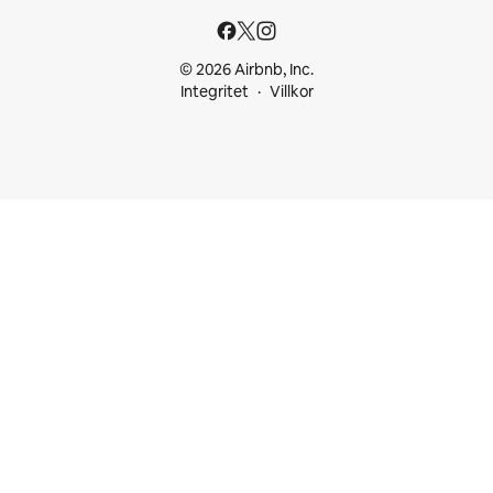
© 2026 Airbnb, Inc.
Integritet
Villkor