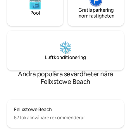
Gratis parkering
Pool
inom fastigheten
Luftkonditionering
Andra populära sevärdheter nära
Felixstowe Beach
Felixstowe Beach
57 lokalinvånare rekommenderar