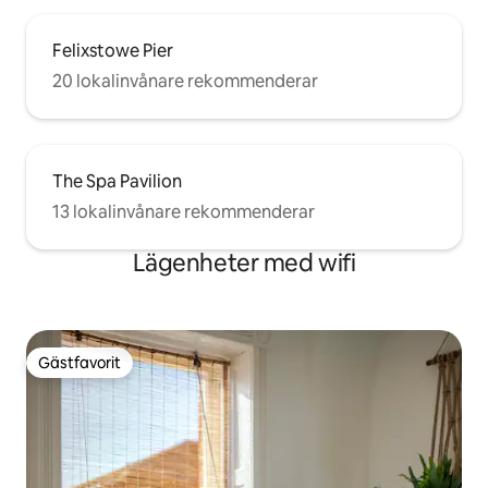
Felixstowe Pier
20 lokalinvånare rekommenderar
The Spa Pavilion
13 lokalinvånare rekommenderar
Lägenheter med wifi
Gästfavorit
Gästfavorit