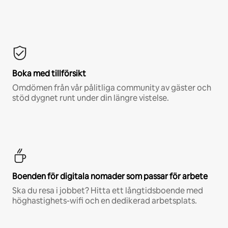
Boka med tillförsikt
Omdömen från vår pålitliga community av gäster och
stöd dygnet runt under din längre vistelse.
Boenden för digitala nomader som passar för arbete
Ska du resa i jobbet? Hitta ett långtidsboende med
höghastighets-wifi och en dedikerad arbetsplats.