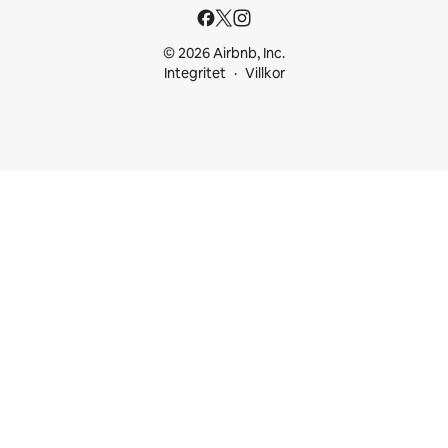
© 2026 Airbnb, Inc.
Integritet
Villkor