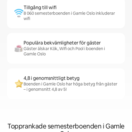
Tillgång till wifi
8 060 semesterboenden i Gamle Oslo inkluderar
wifi
Populära bekvämligheter för gäster
Gäster älskar Kök, Wifi och Pool i boenden i
Gamle Oslo
4,8 i genomsnittligt betyg
Boenden i Gamle Oslo har höga betyg från gäster
– i genomsnitt 4,8 av 5!
Topprankade semesterboenden i Gamle