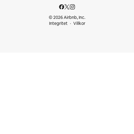
© 2026 Airbnb, Inc.
Integritet
Villkor