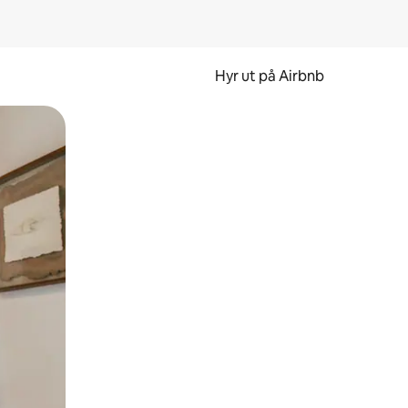
Hyr ut på Airbnb