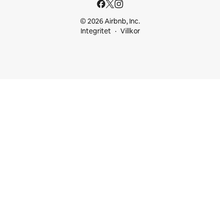
© 2026 Airbnb, Inc.
Integritet
Villkor