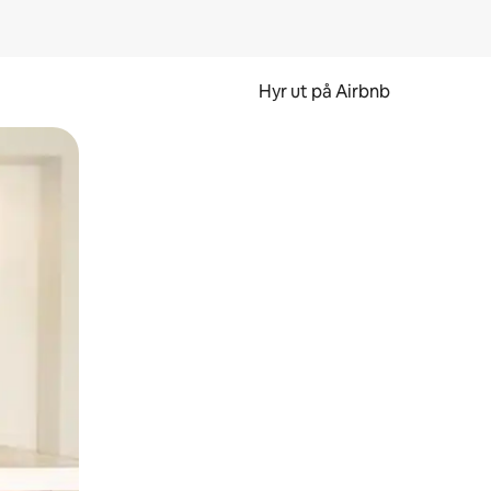
Hyr ut på Airbnb