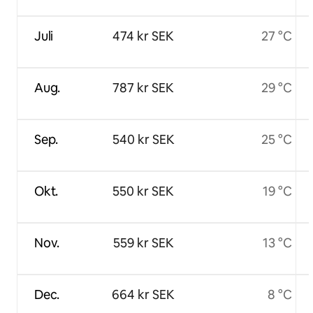
Juli
474 kr SEK
27 °C
Aug.
787 kr SEK
29 °C
Sep.
540 kr SEK
25 °C
Okt.
550 kr SEK
19 °C
Nov.
559 kr SEK
13 °C
Dec.
664 kr SEK
8 °C