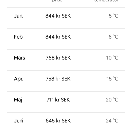
Jan.
844 kr SEK
5 °C
Feb.
844 kr SEK
6 °C
Mars
768 kr SEK
10 °C
Apr.
758 kr SEK
15 °C
Maj
711 kr SEK
20 °C
Juni
645 kr SEK
24 °C