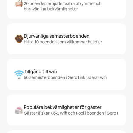
20 boenden erbjuder extra utrymme och
barnvänliga bekvämligheter
Djurvänliga semesterboenden
Hitta 10 boenden som välkomnar husdjur
Tillgång till wifi
60 semesterboenden i Gero I inkluderar wifi
Populära bekvämligheter för gäster
Gäster älskar Kök, Wifi och Pool i boenden i Gero I