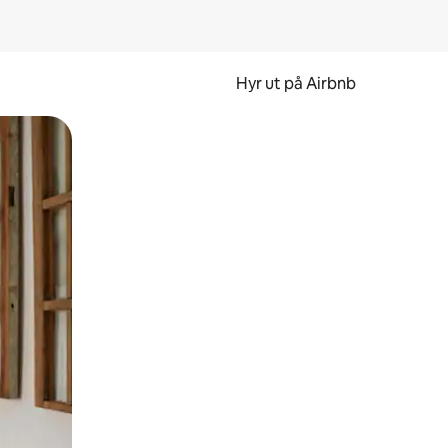
Hyr ut på Airbnb