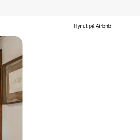
Hyr ut på Airbnb