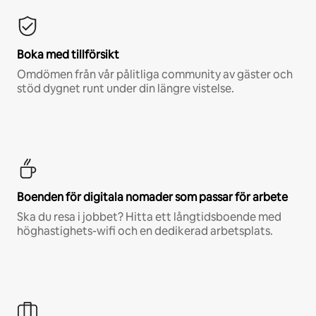
Boka med tillförsikt
Omdömen från vår pålitliga community av gäster och
stöd dygnet runt under din längre vistelse.
Boenden för digitala nomader som passar för arbete
Ska du resa i jobbet? Hitta ett långtidsboende med
höghastighets-wifi och en dedikerad arbetsplats.