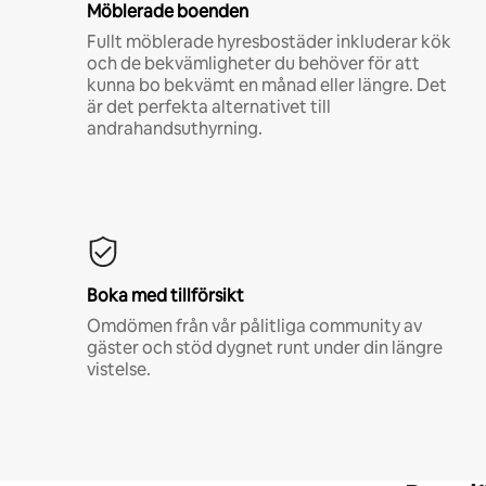
Möblerade boenden
Fullt möblerade hyresbostäder inkluderar kök
och de bekvämligheter du behöver för att
kunna bo bekvämt en månad eller längre. Det
är det perfekta alternativet till
andrahandsuthyrning.
Boka med tillförsikt
Omdömen från vår pålitliga community av
gäster och stöd dygnet runt under din längre
vistelse.