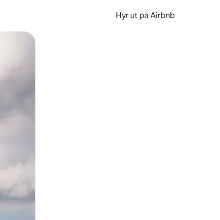
Hyr ut på Airbnb