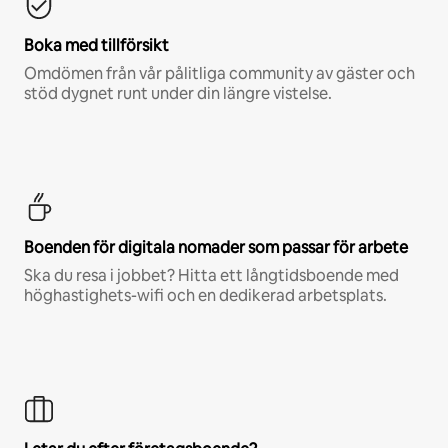
Boka med tillförsikt
Omdömen från vår pålitliga community av gäster och
stöd dygnet runt under din längre vistelse.
Boenden för digitala nomader som passar för arbete
Ska du resa i jobbet? Hitta ett långtidsboende med
höghastighets-wifi och en dedikerad arbetsplats.