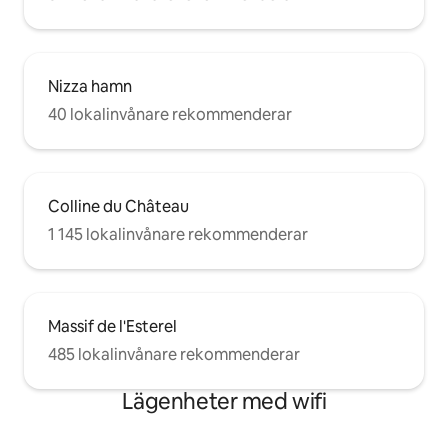
Nizza hamn
40 lokalinvånare rekommenderar
Colline du Château
1 145 lokalinvånare rekommenderar
Massif de l'Esterel
485 lokalinvånare rekommenderar
Lägenheter med wifi