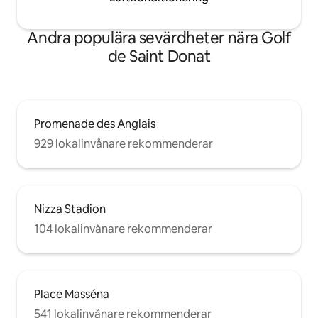
Andra populära sevärdheter nära Golf
de Saint Donat
Promenade des Anglais
929 lokalinvånare rekommenderar
Nizza Stadion
104 lokalinvånare rekommenderar
Place Masséna
541 lokalinvånare rekommenderar