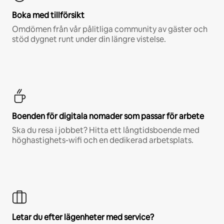
Boka med tillförsikt
Omdömen från vår pålitliga community av gäster och
stöd dygnet runt under din längre vistelse.
Boenden för digitala nomader som passar för arbete
Ska du resa i jobbet? Hitta ett långtidsboende med
höghastighets-wifi och en dedikerad arbetsplats.
Letar du efter lägenheter med service?