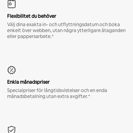
Flexibilitet du behöver
Välj dina exakta in- och utflyttningsdatum och boka
enkelt över webben, utan några ytterligare åtaganden
eller pappersarbete.*
Enkla månadspriser
Specialpriser för långtidsvistelser och en enda
månadsbetalning utan extra avgifter.*