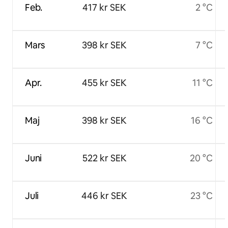
Feb.
417 kr SEK
2 °C
Mars
398 kr SEK
7 °C
Apr.
455 kr SEK
11 °C
Maj
398 kr SEK
16 °C
Juni
522 kr SEK
20 °C
Juli
446 kr SEK
23 °C