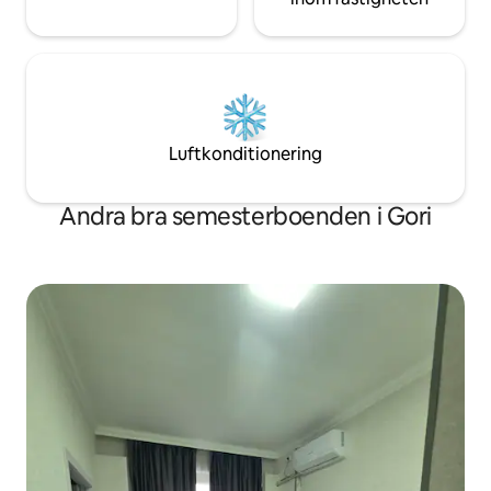
Luftkonditionering
Andra bra semesterboenden i Gori