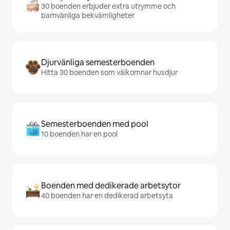
30 boenden erbjuder extra utrymme och
barnvänliga bekvämligheter
Djurvänliga semesterboenden
Hitta 30 boenden som välkomnar husdjur
Semesterboenden med pool
10 boenden har en pool
Boenden med dedikerade arbetsytor
40 boenden har en dedikerad arbetsyta