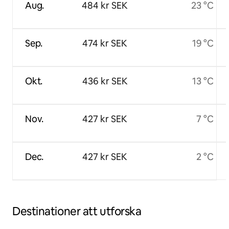
Aug.
484 kr SEK
23 °C
Sep.
474 kr SEK
19 °C
Okt.
436 kr SEK
13 °C
Nov.
427 kr SEK
7 °C
Dec.
427 kr SEK
2 °C
Destinationer att utforska