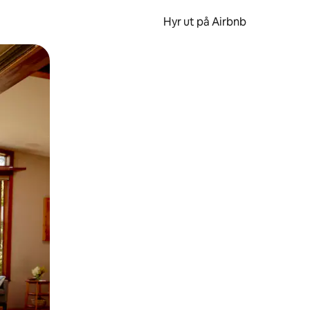
Hyr ut på Airbnb