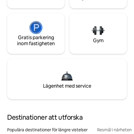
Gratis parkering
Gym
inom fastigheten
Lägenhet med service
Destinationer att utforska
Populära destinationer för längre vistelser
Resmål i närheten