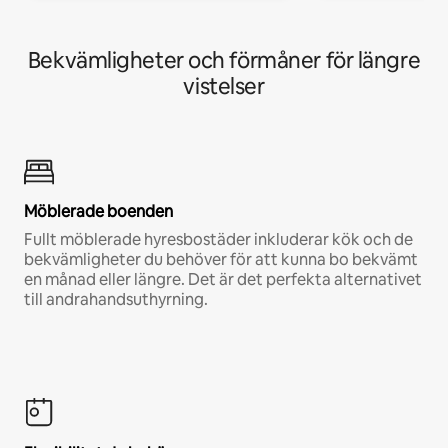
Bekvämligheter och förmåner för längre
vistelser
Möblerade boenden
Fullt möblerade hyresbostäder inkluderar kök och de
bekvämligheter du behöver för att kunna bo bekvämt
en månad eller längre. Det är det perfekta alternativet
till andrahandsuthyrning.