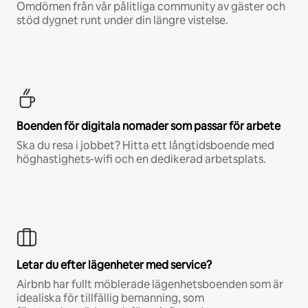
Omdömen från vår pålitliga community av gäster och
stöd dygnet runt under din längre vistelse.
Boenden för digitala nomader som passar för arbete
Ska du resa i jobbet? Hitta ett långtidsboende med
höghastighets-wifi och en dedikerad arbetsplats.
Letar du efter lägenheter med service?
Airbnb har fullt möblerade lägenhetsboenden som är
idealiska för tillfällig bemanning, som