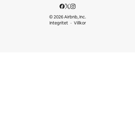
© 2026 Airbnb, Inc.
Integritet
Villkor