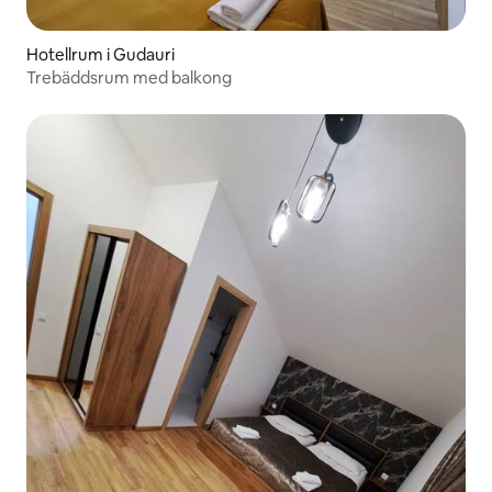
Hotellrum i Gudauri
Trebäddsrum med balkong