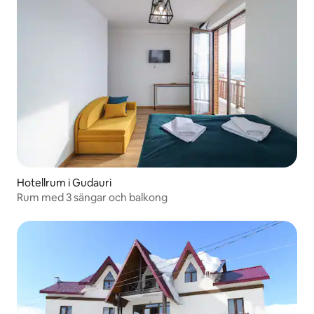
Hotellrum i Gudauri
Rum med 3 sängar och balkong