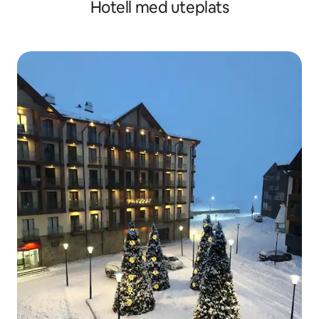
Hotell med uteplats