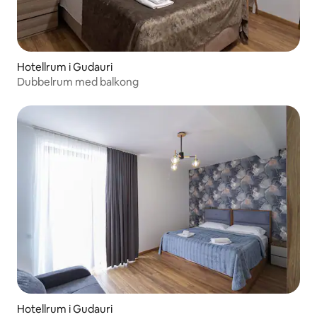
Hotellrum i Gudauri
Dubbelrum med balkong
Hotellrum i Gudauri