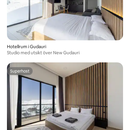
Hotellrum i Gudauri
Studio med utsikt över New Gudauri
Superhost
Superhost