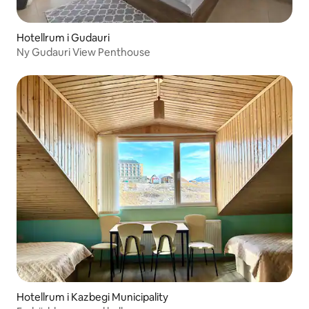
Hotellrum i Gudauri
Ny Gudauri View Penthouse
Hotellrum i Kazbegi Municipality