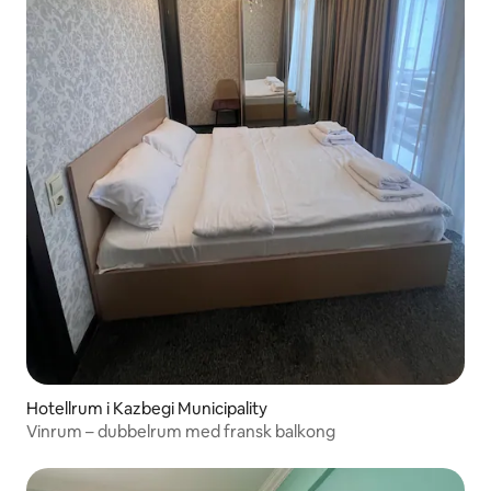
Hotellrum i Kazbegi Municipality
Vinrum – dubbelrum med fransk balkong