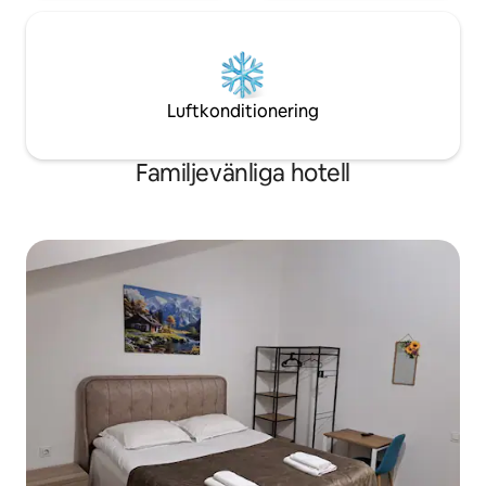
Luftkonditionering
Familjevänliga hotell