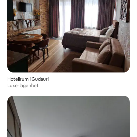
Hotellrum i Gudauri
Luxe-lägenhet