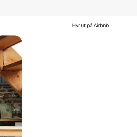
Hyr ut på Airbnb