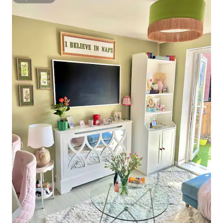
Superhost