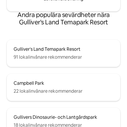
Andra populära sevärdheter nära
Gulliver's Land Temapark Resort
Gulliver's Land Temapark Resort
91 lokalinvånare rekommenderar
Campbell Park
22 lokalinvånare rekommenderar
Gullivers Dinosaurie- och Lantgårdspark
18 lokalinvånare rekommenderar