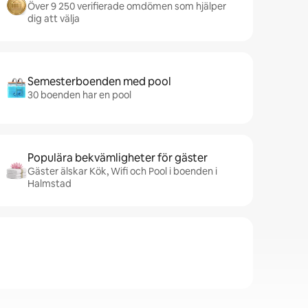
Över 9 250 verifierade omdömen som hjälper
dig att välja
Semesterboenden med pool
30 boenden har en pool
Populära bekvämligheter för gäster
Gäster älskar Kök, Wifi och Pool i boenden i
Halmstad