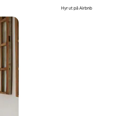
Hyr ut på Airbnb