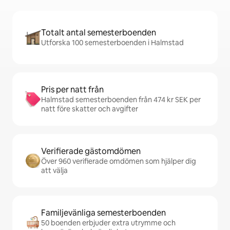
Totalt antal semesterboenden
Utforska 100 semesterboenden i Halmstad
Pris per natt från
Halmstad semesterboenden från 474 kr SEK per
natt före skatter och avgifter
Verifierade gästomdömen
Över 960 verifierade omdömen som hjälper dig
att välja
Familjevänliga semesterboenden
50 boenden erbjuder extra utrymme och