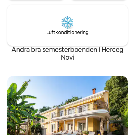
Luftkonditionering
Andra bra semesterboenden i Herceg
Novi