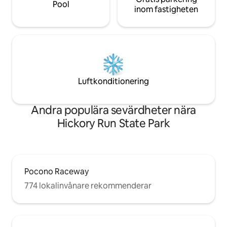
Pool
inom fastigheten
Luftkonditionering
Andra populära sevärdheter nära
Hickory Run State Park
Pocono Raceway
774 lokalinvånare rekommenderar