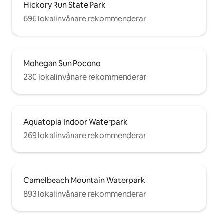
Hickory Run State Park
696 lokalinvånare rekommenderar
Mohegan Sun Pocono
230 lokalinvånare rekommenderar
Aquatopia Indoor Waterpark
269 lokalinvånare rekommenderar
Camelbeach Mountain Waterpark
893 lokalinvånare rekommenderar