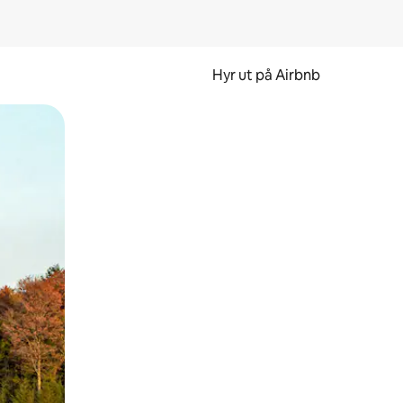
Hyr ut på Airbnb