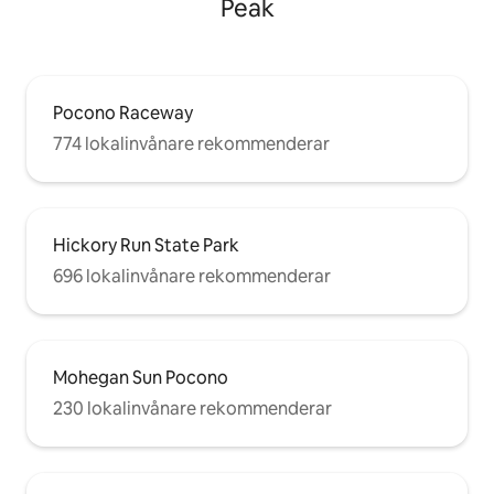
Peak
Pocono Raceway
774 lokalinvånare rekommenderar
Hickory Run State Park
696 lokalinvånare rekommenderar
Mohegan Sun Pocono
230 lokalinvånare rekommenderar