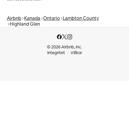
Airbnb
Kanada
Ontario
Lambton County
Highland Glen
© 2026 Airbnb, Inc.
Integritet
Villkor