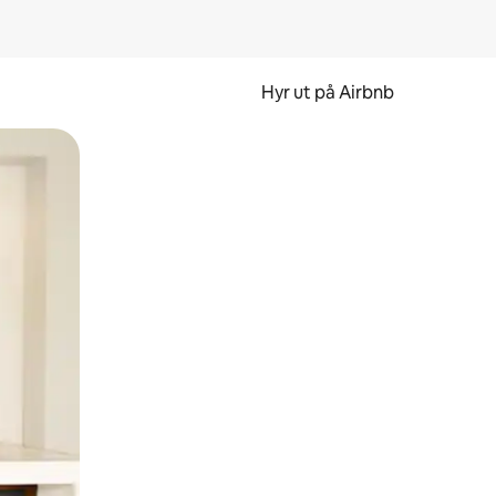
Hyr ut på Airbnb