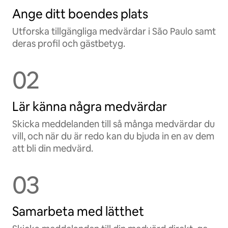
Ange ditt boendes plats
Utforska tillgängliga medvärdar i São Paulo samt
deras profil och gästbetyg.
02
Lär känna några medvärdar
Skicka meddelanden till så många medvärdar du
vill, och när du är redo kan du bjuda in en av dem
att bli din medvärd.
03
Samarbeta med lätthet