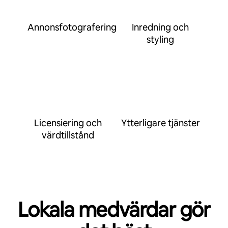
Annonsfotografering
Inredning och
styling
Licensiering och
Ytterligare tjänster
värdtillstånd
Lokala medvärdar gör