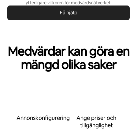
ytterligare villkoren för
medvärdsnätverket
.
Få hjälp
Medvärdar kan göra en
mängd olika saker
Annonskonfigurering
Ange priser och
tillgänglighet