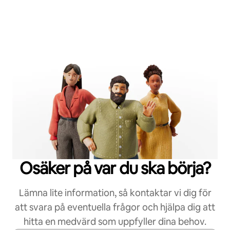
Osäker på var du ska börja?
Lämna lite information, så kontaktar vi dig för
att svara på eventuella frågor och hjälpa dig att
hitta en medvärd som uppfyller dina behov.