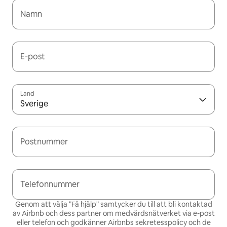
Namn
E-post
Land
Sverige
Postnummer
Telefonnummer
Genom att välja "Få hjälp" samtycker du till att bli kontaktad
av Airbnb och dess partner om medvärdsnätverket via e-post
eller telefon och godkänner Airbnbs
sekretesspolicy och de