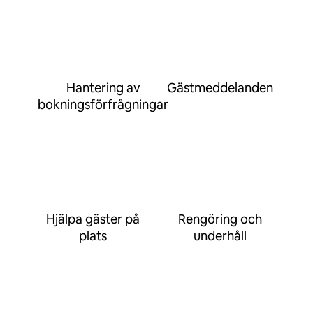
Hantering av
Gästmeddelanden
bokningsförfrågningar
Hjälpa gäster på
Rengöring och
plats
underhåll