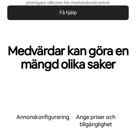
ytterligare villkoren för
medvärdsnätverket
.
Få hjälp
Medvärdar kan göra en
mängd olika saker
Annonskonfigurering
Ange priser och
tillgänglighet