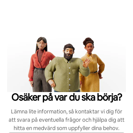
Osäker på var du ska börja?
Lämna lite information, så kontaktar vi dig för
att svara på eventuella frågor och hjälpa dig att
hitta en medvärd som uppfyller dina behov.