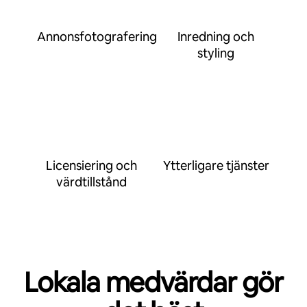
Annonsfotografering
Inredning och
styling
Licensiering och
Ytterligare tjänster
värdtillstånd
Lokala medvärdar gör