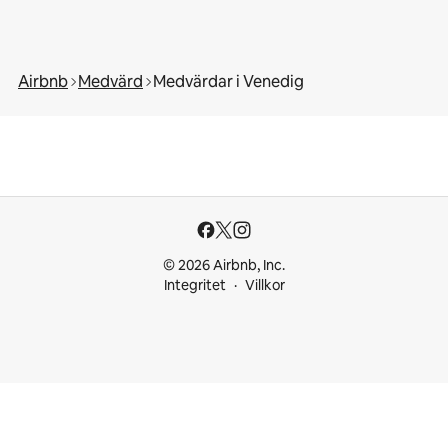
Airbnb
Medvärd
Medvärdar i Venedig
© 2026 Airbnb, Inc.
Integritet
Villkor