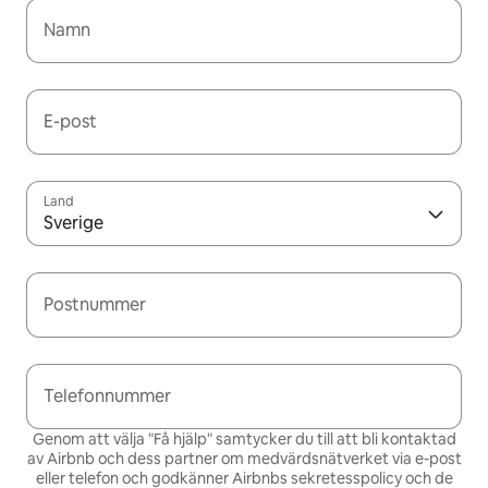
Namn
E-post
Land
Sverige
Postnummer
Telefonnummer
Genom att välja "Få hjälp" samtycker du till att bli kontaktad
av Airbnb och dess partner om medvärdsnätverket via e-post
eller telefon och godkänner Airbnbs
sekretesspolicy och de