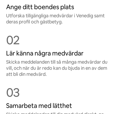
Ange ditt boendes plats
Utforska tillgängliga medvärdar i Venedig samt
deras profil och gästbetyg.
02
Lär känna några medvärdar
Skicka meddelanden till så många medvärdar du
vill, och när du är redo kan du bjuda in en av dem
att bli din medvärd.
03
Samarbeta med lätthet