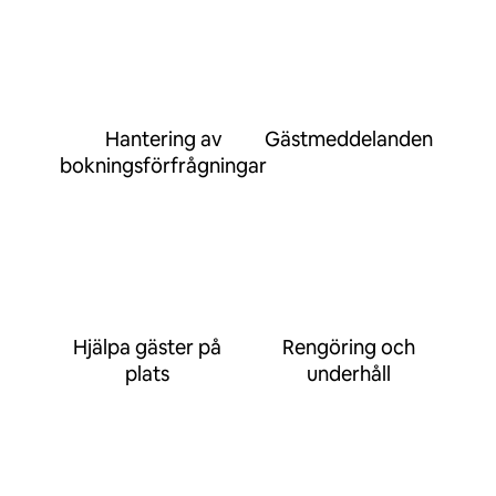
Hantering av
Gästmeddelanden
bokningsförfrågningar
Hjälpa gäster på
Rengöring och
plats
underhåll