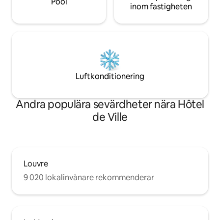
Pool
inom fastigheten
Luftkonditionering
Andra populära sevärdheter nära Hôtel
de Ville
Louvre
9 020 lokalinvånare rekommenderar