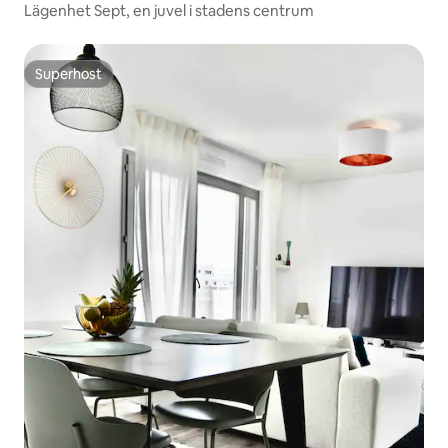
Lägenhet Sept, en juvel i stadens centrum
Superhost
Superhost