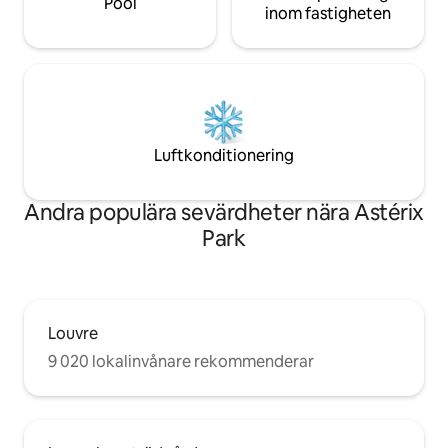
Pool
inom fastigheten
Luftkonditionering
Andra populära sevärdheter nära Astérix
Park
Louvre
9 020 lokalinvånare rekommenderar