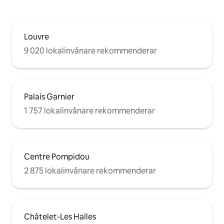
Louvre
9 020 lokalinvånare rekommenderar
Palais Garnier
1 757 lokalinvånare rekommenderar
Centre Pompidou
2 875 lokalinvånare rekommenderar
Châtelet-Les Halles