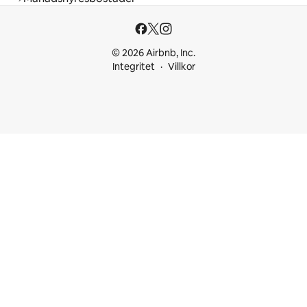
© 2026 Airbnb, Inc.
Integritet
Villkor