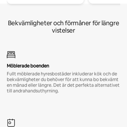
Bekvämligheter och förmåner för längre
vistelser
Möblerade boenden
Fullt möblerade hyresbostäder inkluderar kök och de
bekvämligheter du behöver för att kunna bo bekvämt
en månad eller längre. Det är det perfekta alternativet
till andrahandsuthyrning.