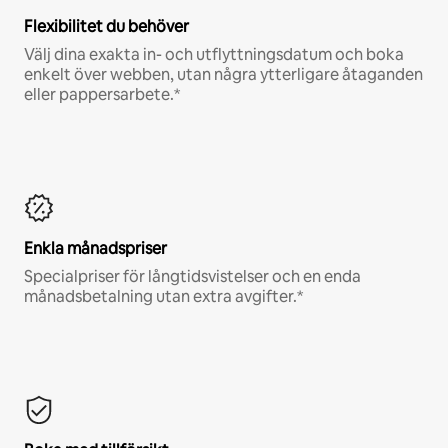
Flexibilitet du behöver
Välj dina exakta in- och utflyttningsdatum och boka
enkelt över webben, utan några ytterligare åtaganden
eller pappersarbete.*
Enkla månadspriser
Specialpriser för långtidsvistelser och en enda
månadsbetalning utan extra avgifter.*